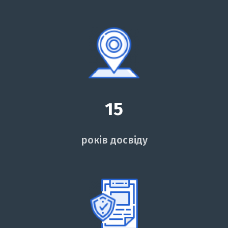
15
років досвіду