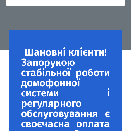
Шановні клієнти!
Запорукою
стабільної роботи
домофонної
системи і
регулярного
обслуговування є
своєчасна оплата