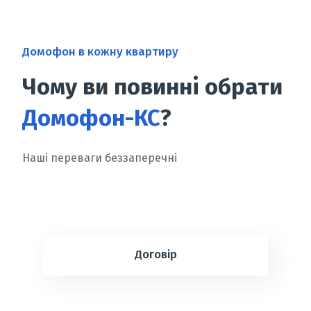
Домофон в кожну квартиру
Чому ви повинні обрати
Домофон-КС
?
Наші переваги беззаперечні
Договір