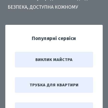
БЕЗПЕКА, ДОСТУПНА КОЖНОМУ
Популярні сервіси
ВИКЛИК МАЙСТРА
ТРУБКА ДЛЯ КВАРТИРИ