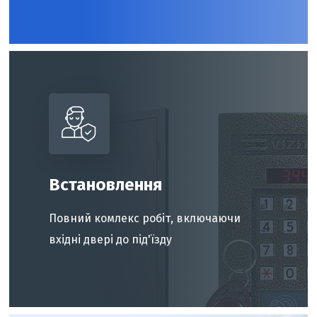
Встановлення
Повний комлекс робіт, включаючи
вхідні двері до під'їзду