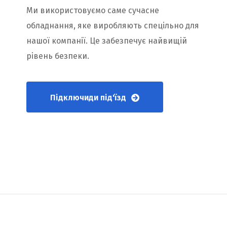
Ми використовуємо саме сучасне
обладнання, яке виробляють спецільно для
нашої компанії. Це забезпечує найвищій
рівень безпеки.
Підключиди під'їзд