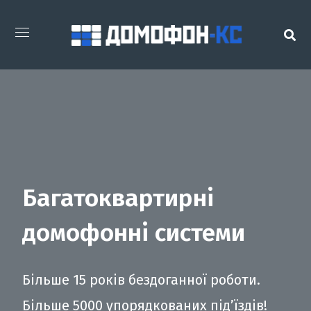
Багатоквартирні
домофонні системи
Більше 15 років бездоганної роботи.
Більше 5000 упорядкованих під’їздів!