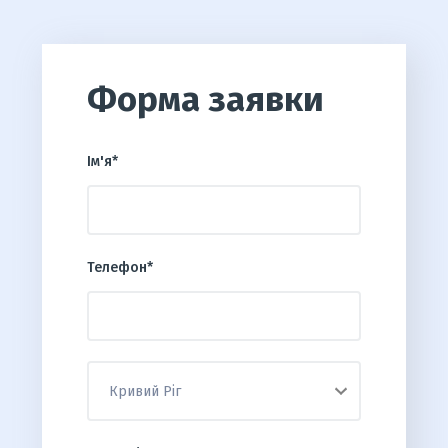
Форма заявки
Ім'я*
Телефон*