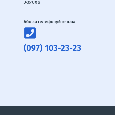
заявки
Або зателефонуйте нам
(097) 103-23-23