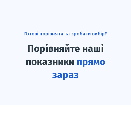
Готові порівняти та зробити вибір?
Порівняйте наші
показники
прямо
зараз