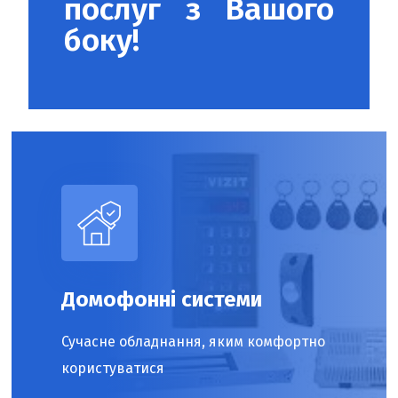
послуг з Вашого
боку!
Домофонні системи
Сучасне обладнання, яким комфортно
користуватися