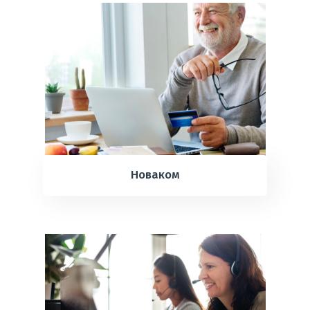
Новаком