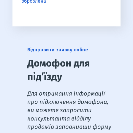
оброблена
Відправити заявку online
Домофон для
під’їзду
Для отримання інформації
про підключення домофона,
ви можете запросити
консультанта відділу
продажів заповнивши форму