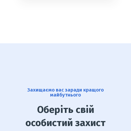
Захищаємо вас заради кращого
майбутнього
Оберіть свій
особистий захист