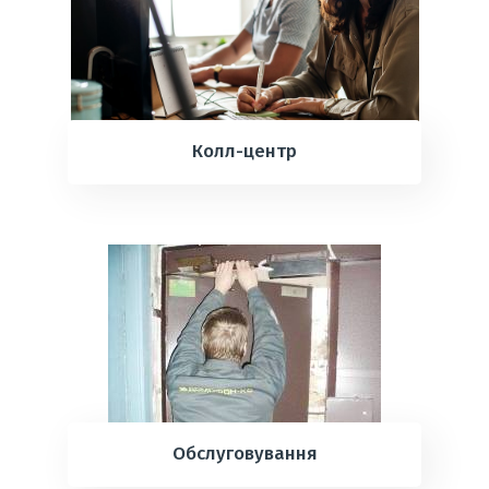
Колл-центр
Обслуговування