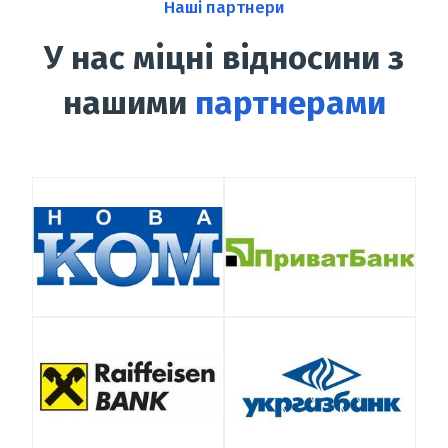
Наші партнери
У нас міцні відносини з
нашими
партнерами