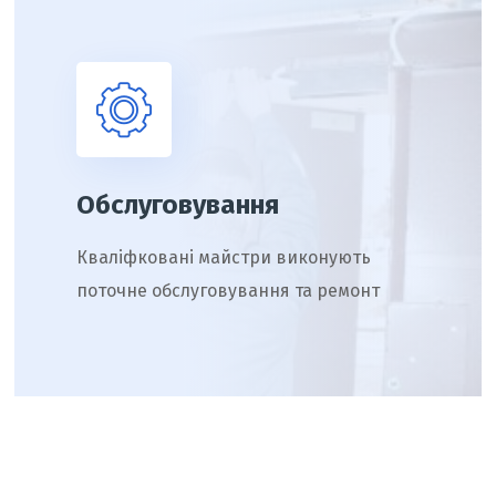
Обслуговування
Кваліфковані майстри виконують
поточне обслуговування та ремонт