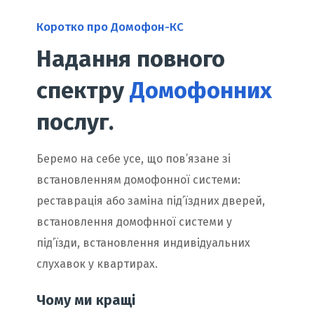
Коротко про Домофон-КС
Надання повного
спектру
Домофонних
послуг.
Беремо на себе усе, що пов’язане зі
встановленням домофонної системи:
реставрація або заміна під’їздних дверей,
встановлення домофнної системи у
під’їзди, встановлення индивідуальних
слухавок у квартирах.
Чому ми кращі