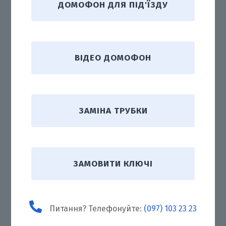
ДОМОФОН ДЛЯ ПІД'ЇЗДУ
ВІДЕО ДОМОФОН
ЗАМІНА ТРУБКИ
ЗАМОВИТИ КЛЮЧІ
Питання? Телефонуйте:
(097) 103 23 23