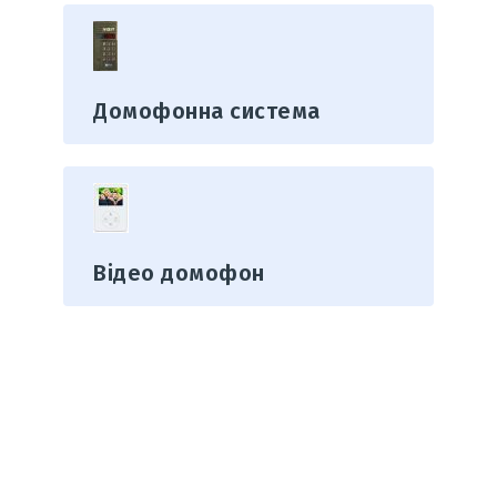
Домофонна система
Відео домофон