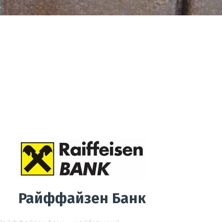
Райффайзен Банк