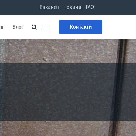
Вакансії
Новини
FAQ
ри
Блог
Контакти