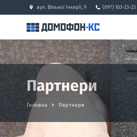
вул. Вільної Ічкерії, 9
(097) 103-23-23
Партнери
Головна
Партнери