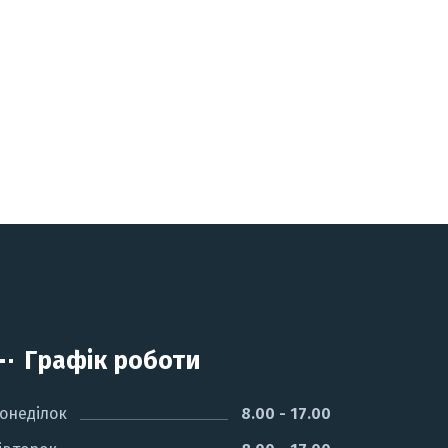
Графік роботи
онеділок
8.00 - 17.00