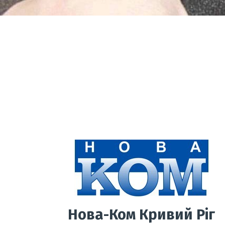
Нова-Ком Кривий Ріг​