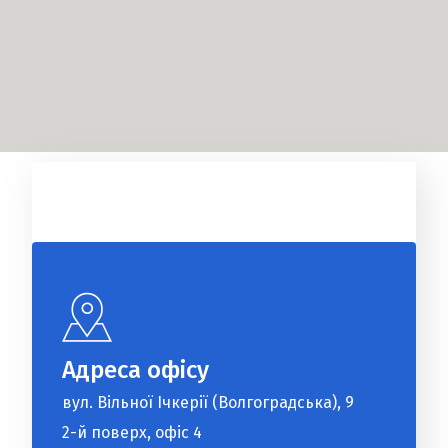
Адреса офісу
вул. Вільної Ічкерії (Волгоградська), 9
2-й поверх, офіс 4