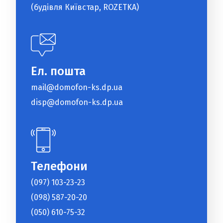
(будівля Київстар, ROZETKA)
Ел. пошта
mail@domofon-ks.dp.ua
disp@domofon-ks.dp.ua
Телефони
(097) 103-23-23
(098) 587-20-20
(050) 610-75-32