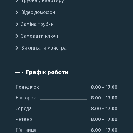
Трубка у квартиру
Відео домофон
Заміна трубки
Замовити ключі
Викликати майстра
Графік роботи
Понеділок
8.00 - 17.00
Вівторок
8.00 - 17.00
Середа
8.00 - 17.00
Четвер
8.00 - 17.00
П'ятниця
8.00 - 17.00