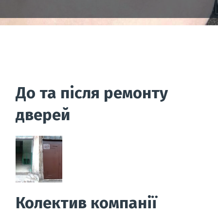
До та після ремонту
дверей
Колектив компанії