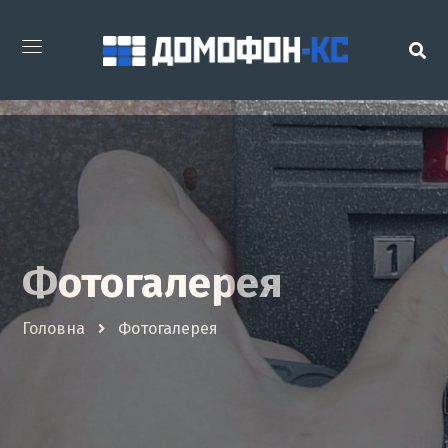
Фотогалерея
Головна
Фотогалерея