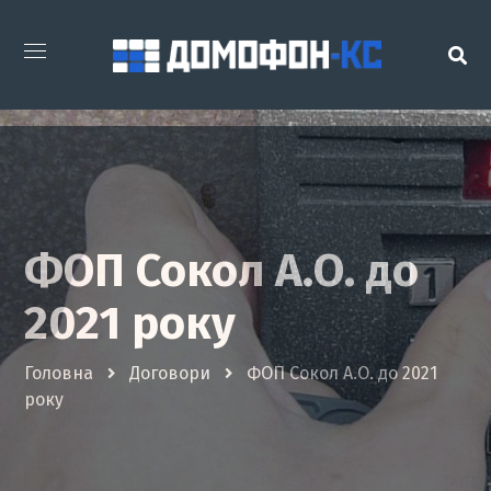
ФОП Сокол А.О. до
2021 року
Головна
Договори
ФОП Сокол А.О. до 2021
року