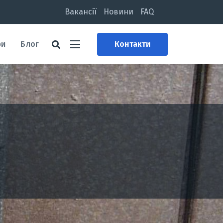
Вакансії
Новини
FAQ
ри
Блог
Контакти