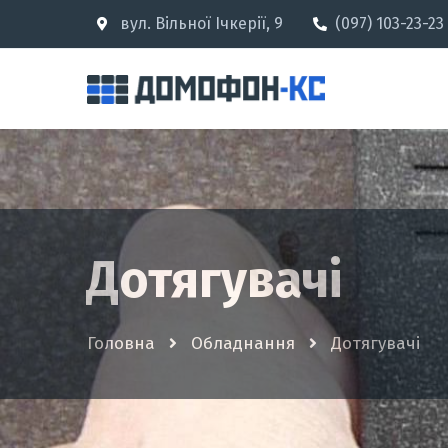
вул. Вільної Ічкерії, 9
(097) 103-23-23
Дотягувачі
Головна
Обладнання
Дотягувачі