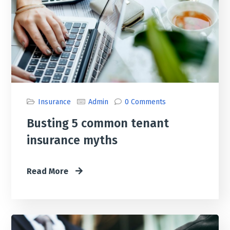
Insurance
Admin
0 Comments
Busting 5 common tenant
insurance myths
Read More