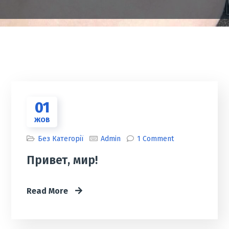
01
ЖОВ
Без Категорії
Admin
1 Comment
Привет, мир!
Read More