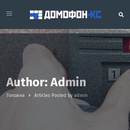
Author: Admin
Головна
Articles Posted by admin