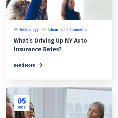
Technology
Admin
0 Comments
What’s Driving Up NY Auto
Insurance Rates?
Read More
05
ЖОВ