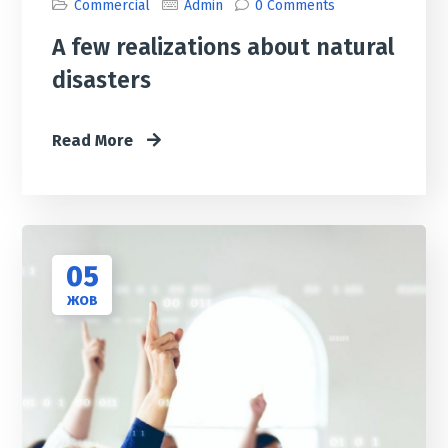
Commercial
Admin
0 Comments
A few realizations about natural
disasters
Read More
05
ЖОВ