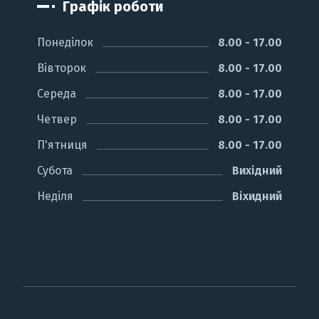
Графік роботи
Понеділок
8.00 - 17.00
Вівторок
8.00 - 17.00
Середа
8.00 - 17.00
Четвер
8.00 - 17.00
П'ятниця
8.00 - 17.00
Субота
Вихідний
Неділя
Віхидний