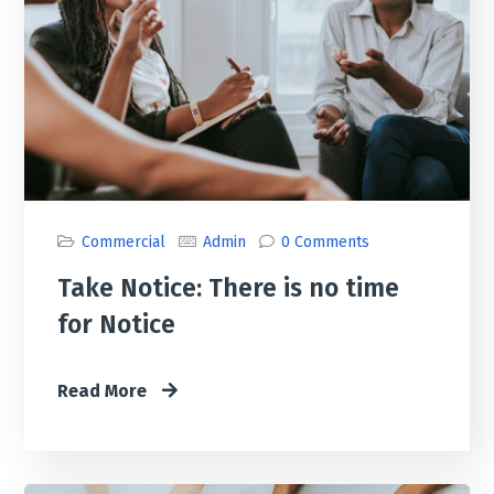
Commercial
Admin
0 Comments
Take Notice: There is no time
for Notice
Read More