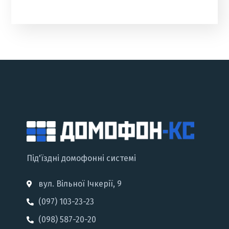
Під'їздні домофонні системі
вул. Вільної Ічкерії, 9
(097) 103-23-23
(098) 587-20-20